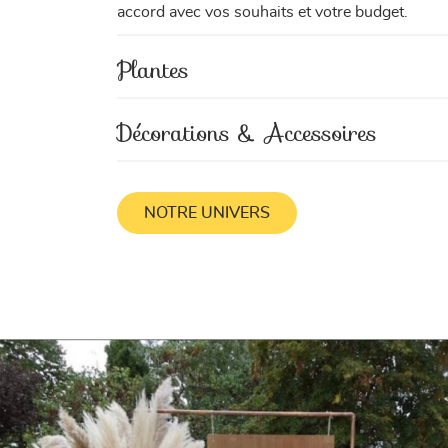
accord avec vos souhaits et votre budget.
Plantes
Décorations & Accessoires
NOTRE UNIVERS