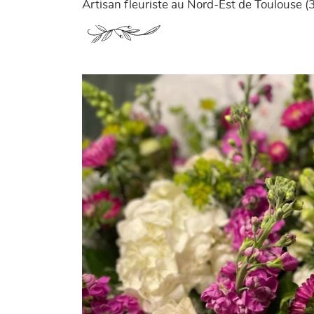
Artisan fleuriste au Nord-Est de Toulouse (