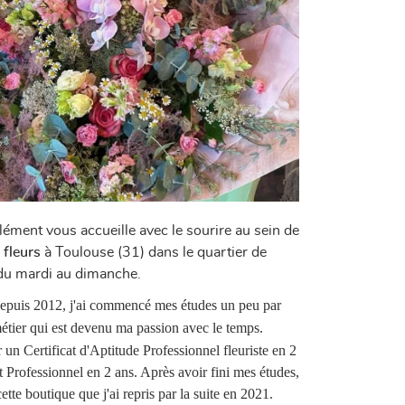
ément vous accueille avec le sourire au sein de
fleurs
à Toulouse (31) dans le quartier de
du mardi au dimanche.
e depuis 2012, j'ai commencé mes études un peu par
étier qui est devenu ma passion avec le temps.
un Certificat d'Aptitude Professionnel fleuriste en 2
 Professionnel en 2 ans. Après avoir fini mes études,
 cette boutique que j'ai repris par la suite en 2021.