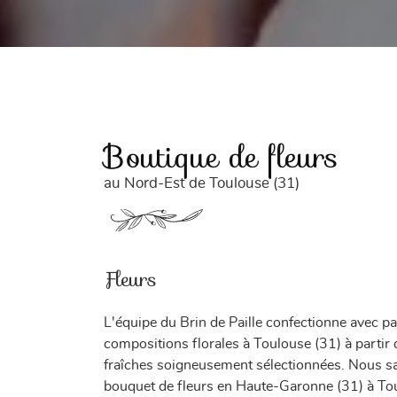
Boutique de fleurs
au Nord-Est de Toulouse (31)
Fleurs
L'équipe du Brin de Paille confectionne avec p
compositions florales à Toulouse (31) à partir 
fraîches soigneusement sélectionnées. Nous s
bouquet de fleurs en Haute-Garonne (31) à To