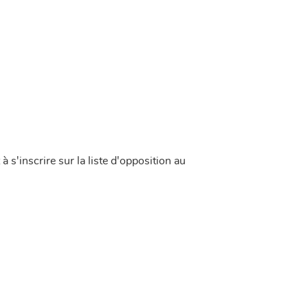
s'inscrire sur la liste d'opposition au