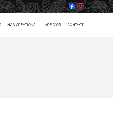
S
NOS CRÉATIONS
LIVRE D’OR
CONTACT