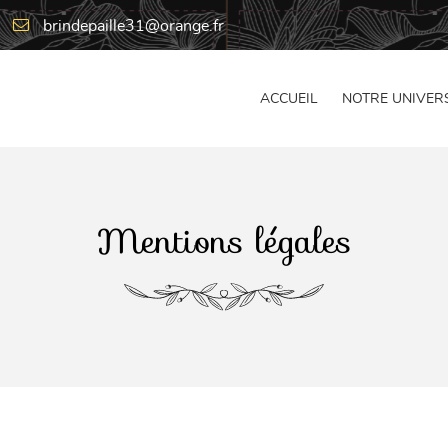
ACCUEIL
NOTRE UNIVER
Mentions légales