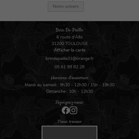
Notre univers
Brin De Paille
6 route d'Albi
31200 TOULOUSE
Afficher la carte
05 61 99 82 28
Horaires d'ouverture
Mardi au samedi : 9h30 - 12h30 / 15h - 19h30
Dimanche : 10h - 12h30
Rejoignez-nous
Nous trouver