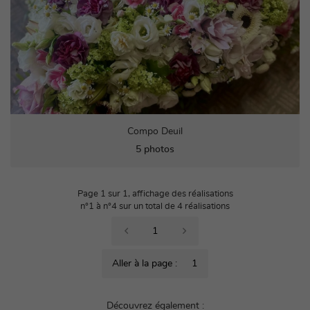
Compo Deuil
5 photos
Page 1 sur 1,
affichage des réalisations
n°1 à n°4 sur un total de 4
réalisations
1
Aller à la page :
Découvrez également :