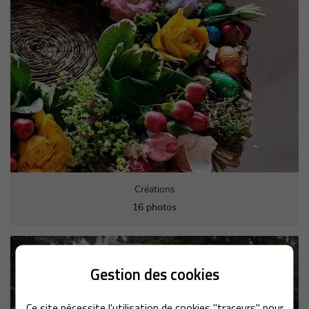
Créations
16 photos
Gestion des cookies
Ce site nécessite l'utilisation de cookies "traceurs" pour