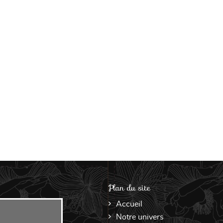
Plan du site
Accueil
Notre univers