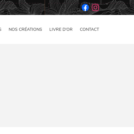
S
NOS CRÉATIONS
LIVRE D’OR
CONTACT